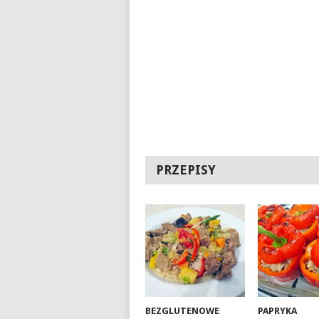
PRZEPISY
BEZGLUTENOWE
PAPRYKA