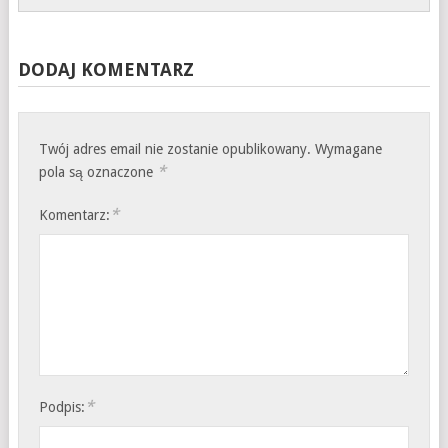
DODAJ KOMENTARZ
Twój adres email nie zostanie opublikowany.
Wymagane
*
pola są oznaczone
*
Komentarz:
*
Podpis: