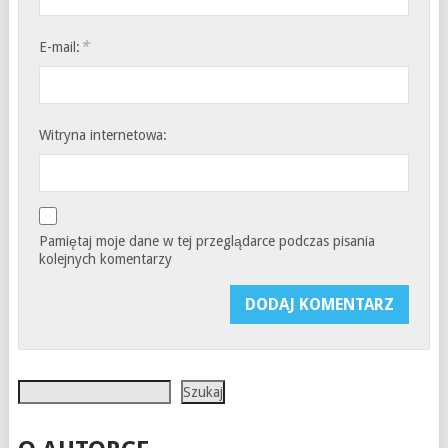
*
E-mail:
Witryna internetowa:
Pamiętaj moje dane w tej przeglądarce podczas pisania
kolejnych komentarzy
Szukaj
Szukaj