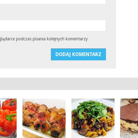
glądarce podczas pisania kolejnych komentarzy