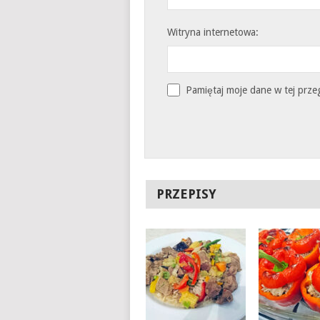
Witryna internetowa:
Pamiętaj moje dane w tej prze
PRZEPISY