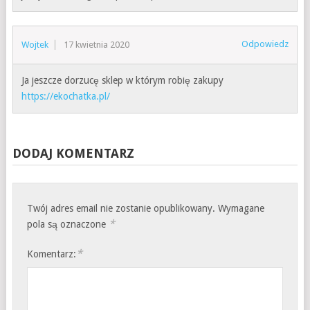
Odpowiedz
Wojtek
17 kwietnia 2020
Ja jeszcze dorzucę sklep w którym robię zakupy
https://ekochatka.pl/
DODAJ KOMENTARZ
Twój adres email nie zostanie opublikowany.
Wymagane
*
pola są oznaczone
*
Komentarz: