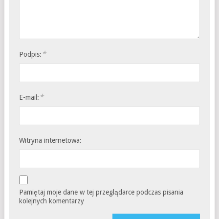
*
Podpis:
*
E-mail:
Witryna internetowa:
Pamiętaj moje dane w tej przeglądarce podczas pisania
kolejnych komentarzy