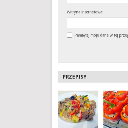
Witryna internetowa:
Pamiętaj moje dane w tej prze
PRZEPISY