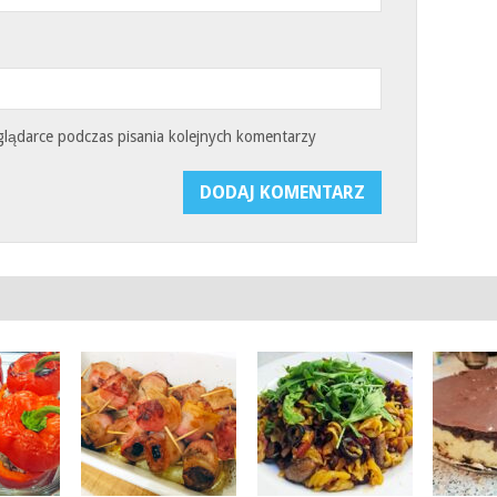
glądarce podczas pisania kolejnych komentarzy