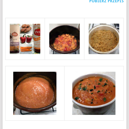
POBIERZ PRZEPIS