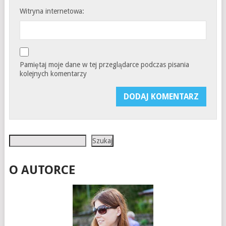
Witryna internetowa:
Pamiętaj moje dane w tej przeglądarce podczas pisania
kolejnych komentarzy
Szukaj
Szukaj
O AUTORCE